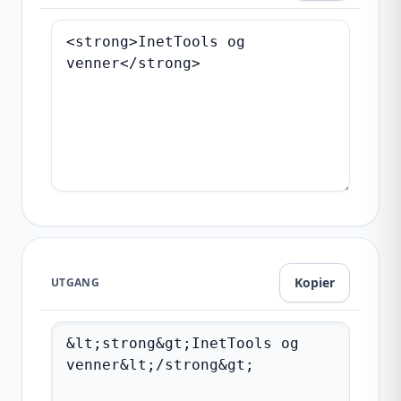
Kopier
UTGANG