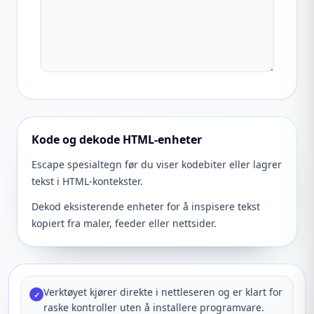
Kode og dekode HTML-enheter
Escape spesialtegn før du viser kodebiter eller lagrer
tekst i HTML-kontekster.
Dekod eksisterende enheter for å inspisere tekst
kopiert fra maler, feeder eller nettsider.
Verktøyet kjører direkte i nettleseren og er klart for
✓
raske kontroller uten å installere programvare.