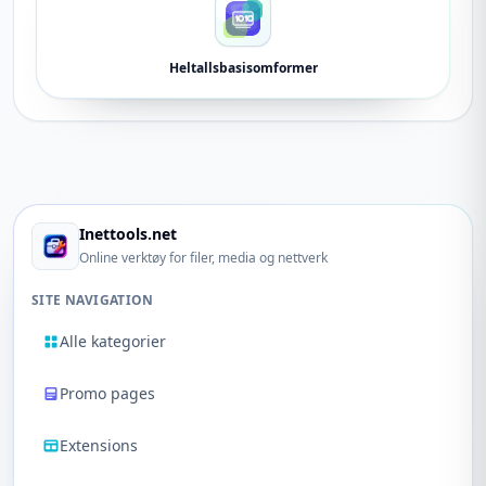
Heltallsbasisomformer
Inettools.net
Online verktøy for filer, media og nettverk
SITE NAVIGATION
Alle kategorier
Promo pages
Extensions