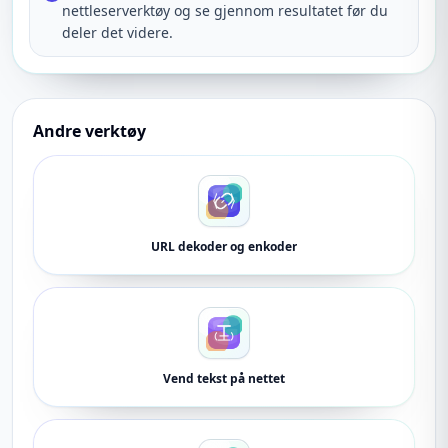
nettleserverktøy og se gjennom resultatet før du
deler det videre.
Andre verktøy
URL dekoder og enkoder
Vend tekst på nettet