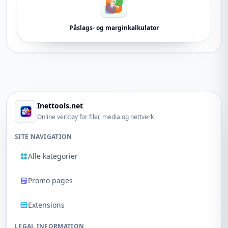
Påslags- og marginkalkulator
Inettools.net
Online verktøy for filer, media og nettverk
SITE NAVIGATION
Alle kategorier
Promo pages
Extensions
LEGAL INFORMATION