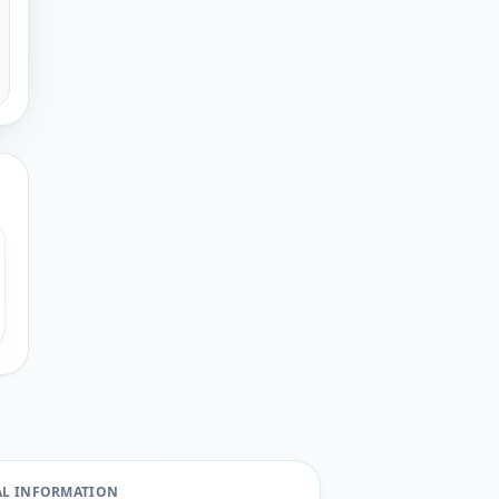
AL INFORMATION