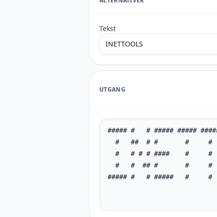
ALTERNATIVER
Tekst
UTGANG