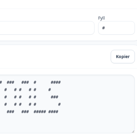
Fyll
Kopier