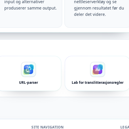
input og alternativer
nettleserverktøy og se
produserer samme output.
gjennom resultatet før du
deler det videre.
URL-parser
Lab for translitterasjonsregler
SITE NAVIGATION
LEG