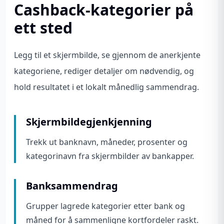
Cashback-kategorier på
ett sted
Legg til et skjermbilde, se gjennom de anerkjente
kategoriene, rediger detaljer om nødvendig, og
hold resultatet i et lokalt månedlig sammendrag.
Skjermbildegjenkjenning
Trekk ut banknavn, måneder, prosenter og
kategorinavn fra skjermbilder av bankapper.
Banksammendrag
Grupper lagrede kategorier etter bank og
måned for å sammenligne kortfordeler raskt.