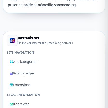
priser og holde et månedlig sammendrag.
Inettools.net
Online verktøy for filer, media og nettverk
SITE NAVIGATION
Alle kategorier
Promo pages
Extensions
LEGAL INFORMATION
Kontakter