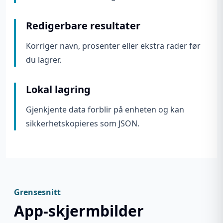
Redigerbare resultater
Korriger navn, prosenter eller ekstra rader før
du lagrer.
Lokal lagring
Gjenkjente data forblir på enheten og kan
sikkerhetskopieres som JSON.
Grensesnitt
App-skjermbilder