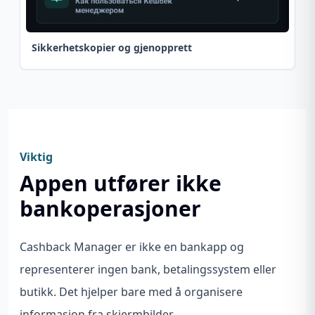
Sikkerhetskopier og gjenopprett
Viktig
Appen utfører ikke
bankoperasjoner
Cashback Manager er ikke en bankapp og
representerer ingen bank, betalingssystem eller
butikk. Det hjelper bare med å organisere
informasjon fra skjermbilder.