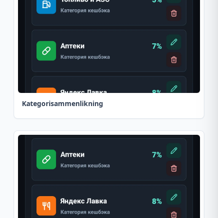
Kategorisammenlikning