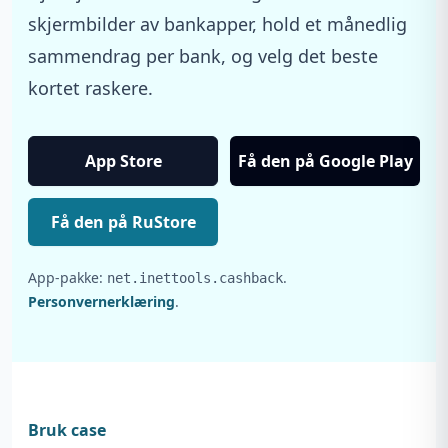
skjermbilder av bankapper, hold et månedlig
sammendrag per bank, og velg det beste
kortet raskere.
App Store
Få den på Google Play
Få den på RuStore
App-pakke:
.
net.inettools.cashback
Personvernerklæring
.
Bruk case