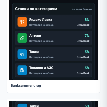
Banksammendrag