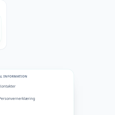
AL INFORMATION
Kontakter
Personvernerklæring