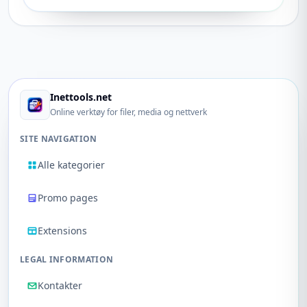
Inettools.net
Online verktøy for filer, media og nettverk
SITE NAVIGATION
Alle kategorier
Promo pages
Extensions
LEGAL INFORMATION
Kontakter