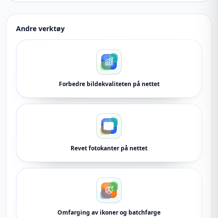
Andre verktøy
Forbedre bildekvaliteten på nettet
Revet fotokanter på nettet
Omfarging av ikoner og batchfarge