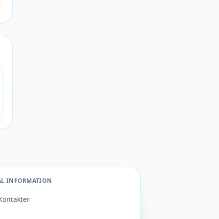
AL INFORMATION
Kontakter