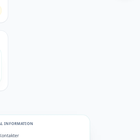
AL INFORMATION
Kontakter