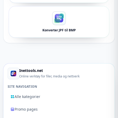
Konverter JPF til BMP
Inettools.net
Online verktøy for filer, media og nettverk
SITE NAVIGATION
Alle kategorier
Promo pages