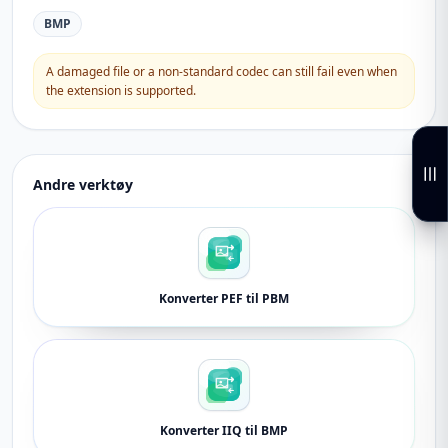
BMP
A damaged file or a non-standard codec can still fail even when
the extension is supported.
Andre verktøy
Konverter PEF til PBM
Konverter IIQ til BMP