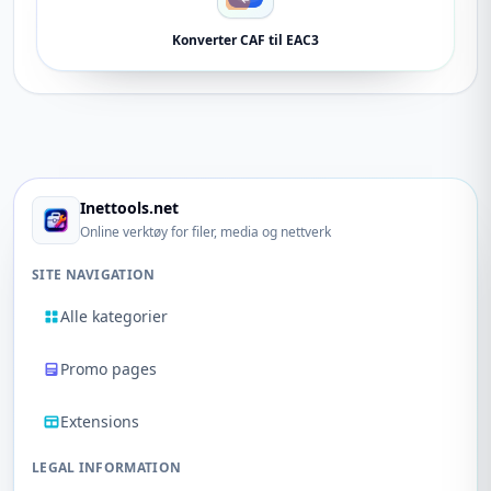
Konverter CAF til EAC3
Inettools.net
Online verktøy for filer, media og nettverk
SITE NAVIGATION
Alle kategorier
Promo pages
Extensions
LEGAL INFORMATION