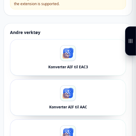
the extension is supported.
Andre verktøy
Konverter AIF til EAC3
Konverter AIF til AAC